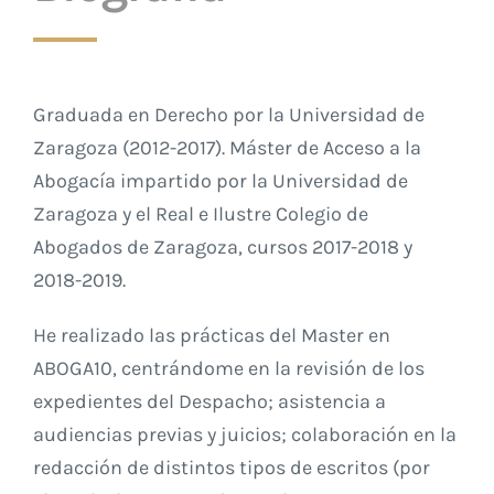
Graduada en Derecho por la Universidad de
Zaragoza (2012-2017). Máster de Acceso a la
Abogacía impartido por la Universidad de
Zaragoza y el Real e Ilustre Colegio de
Abogados de Zaragoza, cursos 2017-2018 y
2018-2019.
He realizado las prácticas del Master en
ABOGA10, centrándome en la revisión de los
expedientes del Despacho; asistencia a
audiencias previas y juicios; colaboración en la
redacción de distintos tipos de escritos (por