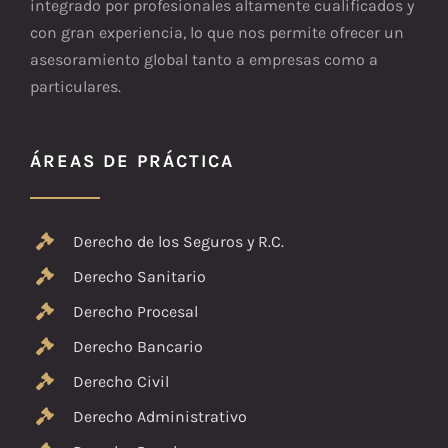
integrado por profesionales altamente cualificados y
con gran experiencia, lo que nos permite ofrecer un
asesoramiento global tanto a empresas como a
particulares.
ÁREAS DE PRÁCTICA
Derecho de los Seguros y R.C.
Derecho Sanitario
Derecho Procesal
Derecho Bancario
Derecho Civil
Derecho Administrativo