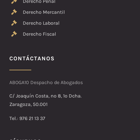
Derecho Penal
Derecho Mercantil
Derecho Laboral
Derecho Fiscal
CONTÁCTANOS
ABOGA10 Despacho de Abogados
C/ Joaquín Costa, nº 8, 1º Dcha.
Zaragoza, 50.001
Tel
.:
976 21 13 37