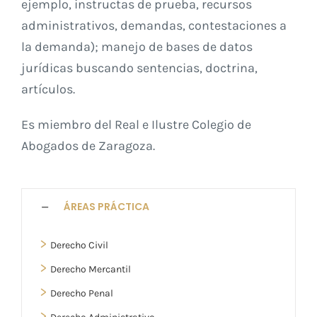
ejemplo, instructas de prueba, recursos
administrativos, demandas, contestaciones a
la demanda); manejo de bases de datos
jurídicas buscando sentencias, doctrina,
artículos.
Es miembro del Real e Ilustre Colegio de
Abogados de Zaragoza.
ÁREAS PRÁCTICA
>
Derecho Civil
>
Derecho Mercantil
>
Derecho Penal
>