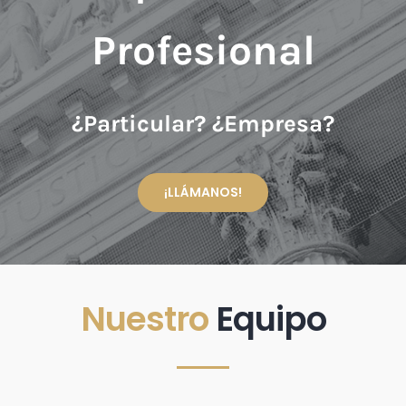
Profesional
¿Particular? ¿Empresa?
¡LLÁMANOS!
Nuestro
Equipo