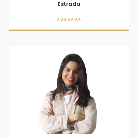
Estrada
ABOGADA