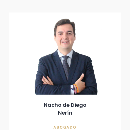
Nacho de Diego
Nerín
ABOGADO