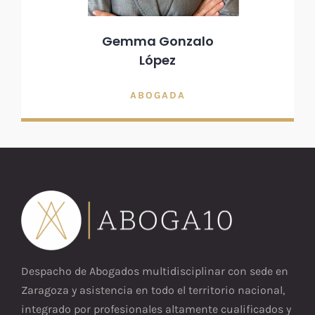
Gemma Gonzalo
López
ABOGADA
Despacho de Abogados multidisciplinar con sede en
Zaragoza y asistencia en todo el territorio nacional,
integrado por profesionales altamente cualificados y