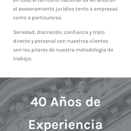
el asesoramiento jurídico tanto a empresas
como a particulares.
Seriedad, discreción, confianza y trato
directo y personal con nuestros clientes
son los pilares de nuestra metodología de
trabajo.
40 Años de
Experiencia