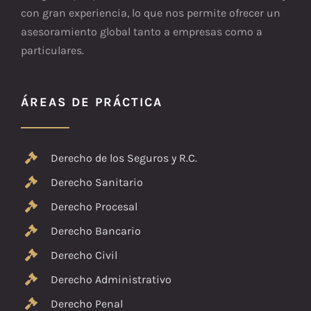
con gran experiencia, lo que nos permite ofrecer un
asesoramiento global tanto a empresas como a
particulares.
ÁREAS DE PRÁCTICA
Derecho de los Seguros y R.C.
Derecho Sanitario
Derecho Procesal
Derecho Bancario
Derecho Civil
Derecho Administrativo
Derecho Penal