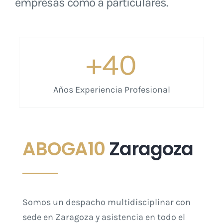
empresas como a particulares.
+
40
Años Experiencia Profesional
ABOGA10
Zaragoza
Somos un despacho multidisciplinar con
sede en Zaragoza y asistencia en todo el