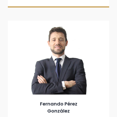
Fernando Pérez
González