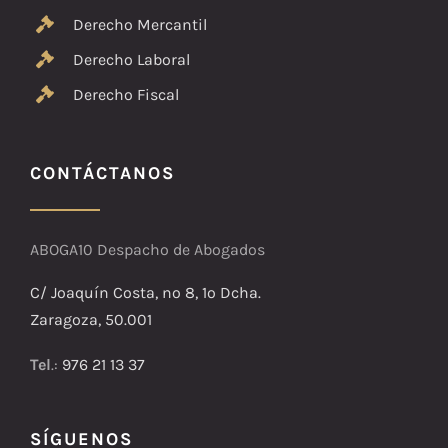
Derecho Mercantil
Derecho Laboral
Derecho Fiscal
CONTÁCTANOS
ABOGA10 Despacho de Abogados
C/ Joaquín Costa, nº 8, 1º Dcha.
Zaragoza, 50.001
Tel
.:
976 21 13 37
SÍGUENOS