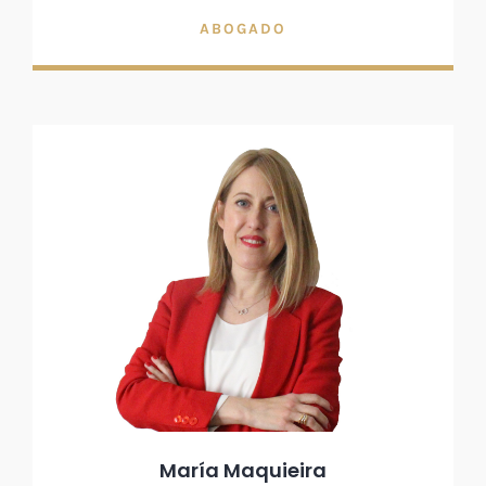
ABOGADO
María Maquieira