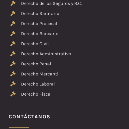
Derecho de los Seguros y R.C.
Derecho Sanitario
Derecho Procesal
Derecho Bancario
Derecho Civil
Derecho Administrativo
Derecho Penal
Derecho Mercantil
Derecho Laboral
Derecho Fiscal
CONTÁCTANOS