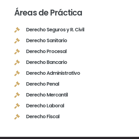
Áreas de Práctica
Derecho Seguros y R. Civil
Derecho Sanitario
Derecho Procesal
Derecho Bancario
Derecho Administrativo
Derecho Penal
Derecho Mercantil
Derecho Laboral
Derecho Fiscal