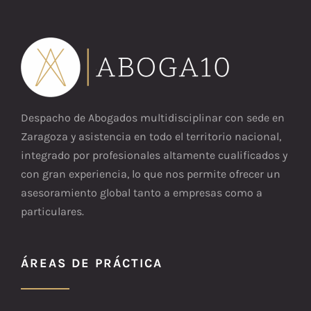
Despacho de Abogados multidisciplinar con sede en
Zaragoza y asistencia en todo el territorio nacional,
integrado por profesionales altamente cualificados y
con gran experiencia, lo que nos permite ofrecer un
asesoramiento global tanto a empresas como a
particulares.
ÁREAS DE PRÁCTICA