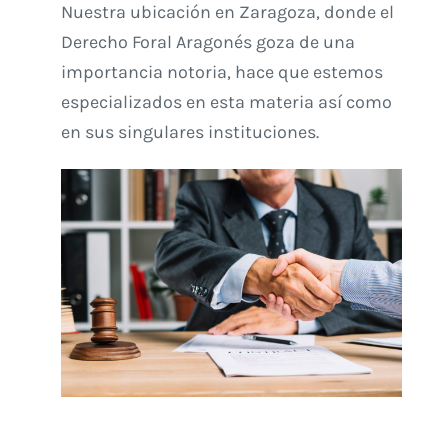
Nuestra ubicación en Zaragoza, donde el
Derecho Foral Aragonés goza de una
importancia notoria, hace que estemos
especializados en esta materia así como
en sus singulares instituciones.