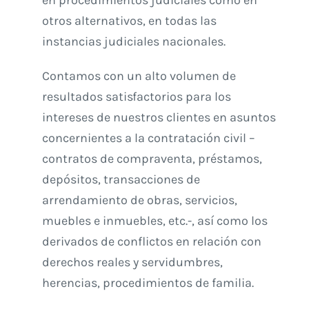
otros alternativos, en todas las
instancias judiciales nacionales.
Contamos con un alto volumen de
resultados satisfactorios para los
intereses de nuestros clientes en asuntos
concernientes a la contratación civil –
contratos de compraventa, préstamos,
depósitos, transacciones de
arrendamiento de obras, servicios,
muebles e inmuebles, etc.-, así como los
derivados de conflictos en relación con
derechos reales y servidumbres,
herencias, procedimientos de familia.