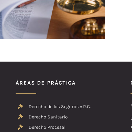
ÁREAS DE PRÁCTICA
Derecho de los Seguros y R.C.
Derecho Sanitario
Derecho Procesal