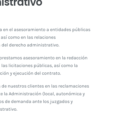
strativo
a en el asesoramiento a entidades públicas
 así como en las relaciones
a del derecho administrativo.
 prestamos asesoramiento en la redacción
as licitaciones públicas, así como la
ción y ejecución del contrato.
de nuestros clientes en las reclamaciones
e la Administración (local, autonómica y
tos de demanda ante los juzgados y
strativo.