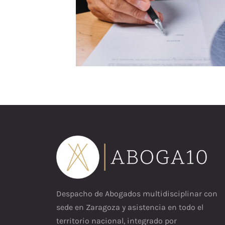
Despacho de Abogados multidisciplinar con
sede en Zaragoza y asistencia en todo el
territorio nacional, integrado por