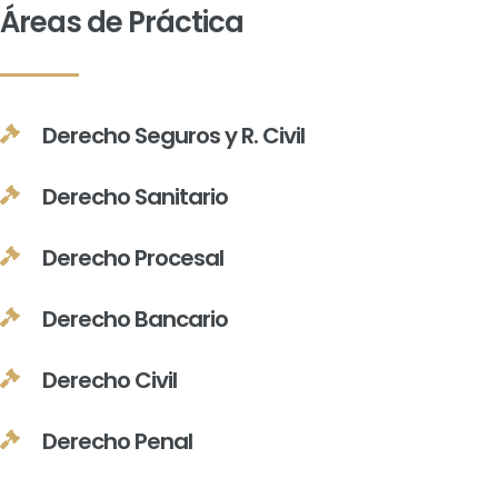
Áreas de Práctica
Derecho Seguros y R. Civil
Derecho Sanitario
Derecho Procesal
Derecho Bancario
Derecho Civil
Derecho Penal