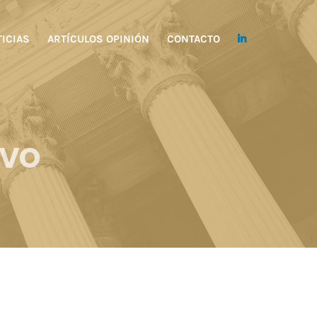
ICIAS
ARTÍCULOS OPINIÓN
CONTACTO
ivo