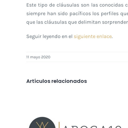
Este tipo de cláusulas son las conocidas 
siempre han sido pacíficos los perfiles qu
que las cláusulas que delimitan sorprendent
Seguir leyendo en el
siguiente enlace
.
11 mayo 2020
Artículos relacionados