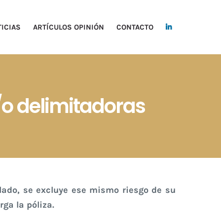
ICIAS
ARTÍCULOS OPINIÓN
CONTACTO
y/o delimitadoras
 lado, se excluye ese mismo riesgo de su
ga la póliza.