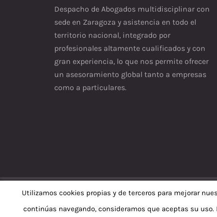
Despacho de Abogados multidisciplinar con
sede en Zaragoza y asistencia en todo el
territorio nacional, integrado por
profesionales altamente cualificados y con
gran experiencia, lo que nos permite ofrecer
un asesoramiento global tanto a empresas
como a particulares.
Utilizamos cookies propias y de terceros para mejorar nues
© Copyright
continúas navegando, consideramos que aceptas su uso. P