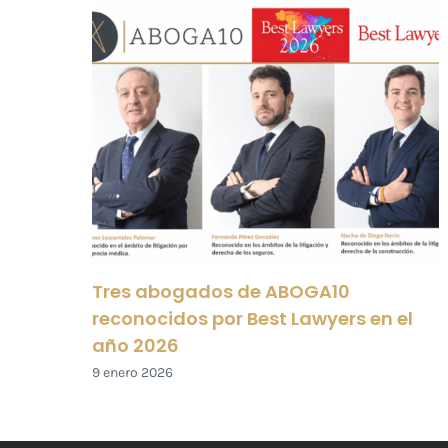
Tres abogados de ABOGA10
reconocidos por Best Lawyers en el
año 2026
9 enero 2026