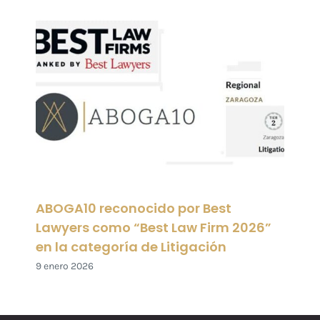
ABOGA10 reconocido por Best
Lawyers como “Best Law Firm 2026”
en la categoría de Litigación
9 enero 2026