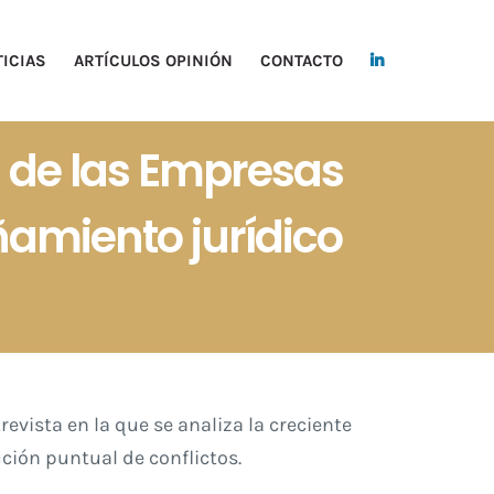
ICIAS
ARTÍCULOS OPINIÓN
CONTACTO
d de las Empresas
amiento jurídico
evista en la que se analiza la creciente
ción puntual de conflictos.