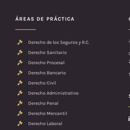
ÁREAS DE PRÁCTICA
Derecho de los Seguros y R.C.
Derecho Sanitario
Derecho Procesal
Derecho Bancario
Derecho Civil
Derecho Administrativo
Derecho Penal
Derecho Mercantil
Derecho Laboral