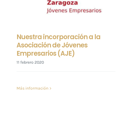
Nuestra incorporación a la
Asociación de Jóvenes
Empresarios (AJE)
11 febrero 2020
Más información