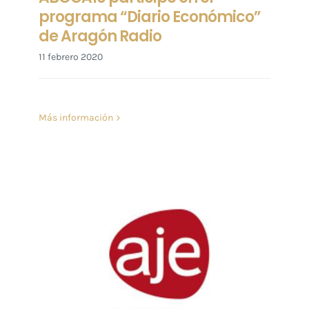
programa “Diario Económico”
de Aragón Radio
11 febrero 2020
Más información