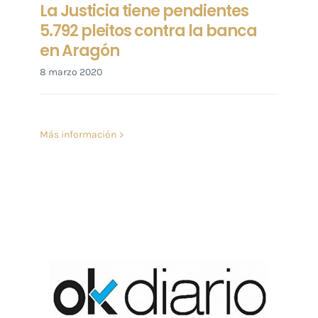
La Justicia tiene pendientes
5.792 pleitos contra la banca
en Aragón
8 marzo 2020
Más información