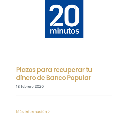
Plazos para recuperar tu
dinero de Banco Popular
18 febrero 2020
Más información