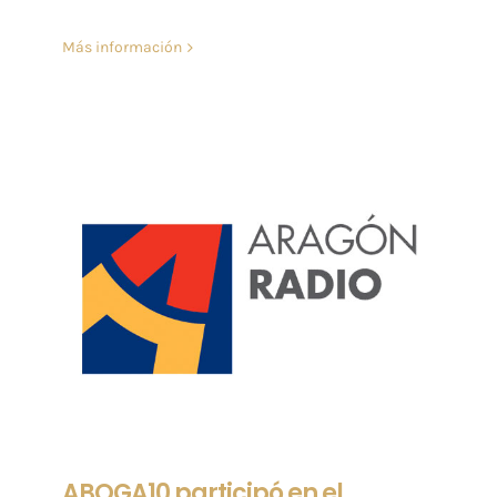
Más información
ABOGA10 participó en el