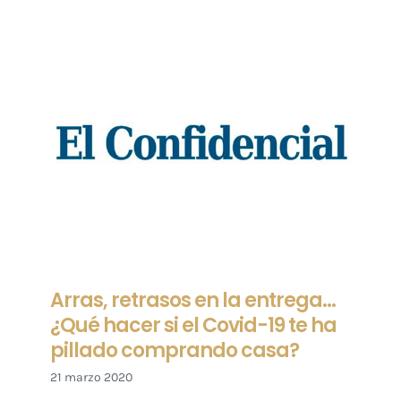
Arras, retrasos en la entrega…
¿Qué hacer si el Covid-19 te ha
pillado comprando casa?
21 marzo 2020