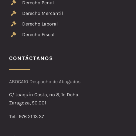
Derecho Penal
Derecho Mercantil
Derecho Laboral
Derecho Fiscal
CONTÁCTANOS
ABOGA10 Despacho de Abogados
C/ Joaquín Costa, nº 8, 1º Dcha.
Zaragoza, 50.001
Tel
.:
976 21 13 37