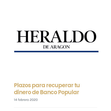
Plazos para recuperar tu
dinero de Banco Popular
14 febrero 2020