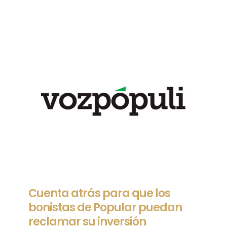
Cuenta atrás para que los
bonistas de Popular puedan
reclamar su inversión