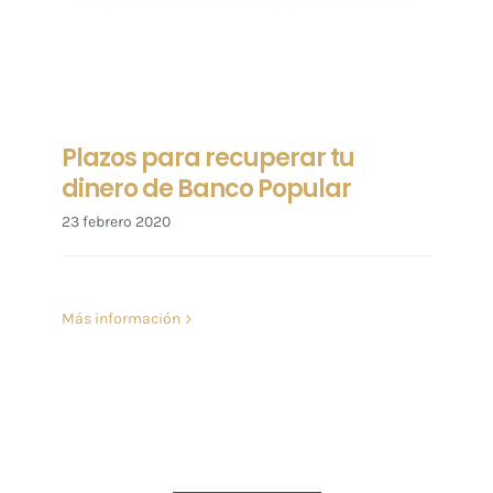
Plazos para recuperar tu
dinero de Banco Popular
23 febrero 2020
Más información