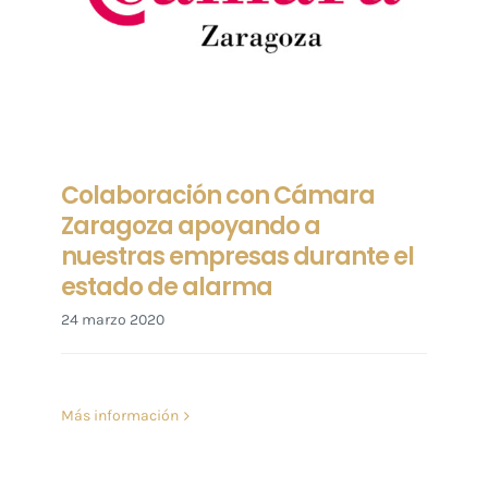
Colaboración con Cámara
Zaragoza apoyando a
nuestras empresas durante el
estado de alarma
24 marzo 2020
Más información