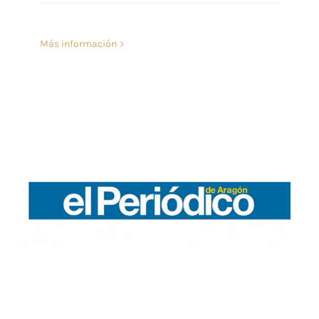
Más información