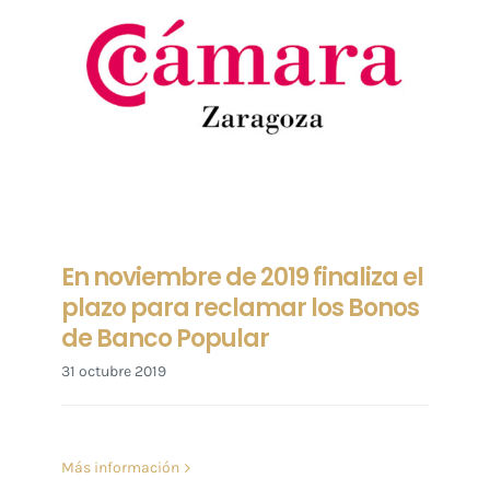
En noviembre de 2019 finaliza el
plazo para reclamar los Bonos
de Banco Popular
31 octubre 2019
Más información