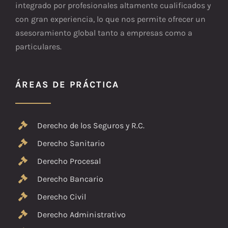
integrado por profesionales altamente cualificados y
con gran experiencia, lo que nos permite ofrecer un
asesoramiento global tanto a empresas como a
particulares.
ÁREAS DE PRÁCTICA
Derecho de los Seguros y R.C.
Derecho Sanitario
Derecho Procesal
Derecho Bancario
Derecho Civil
Derecho Administrativo