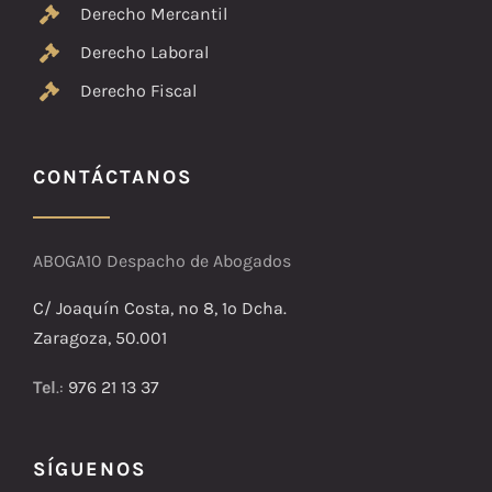
Derecho Mercantil
Derecho Laboral
Derecho Fiscal
CONTÁCTANOS
ABOGA10 Despacho de Abogados
C/ Joaquín Costa, nº 8, 1º Dcha.
Zaragoza, 50.001
Tel
.:
976 21 13 37
SÍGUENOS