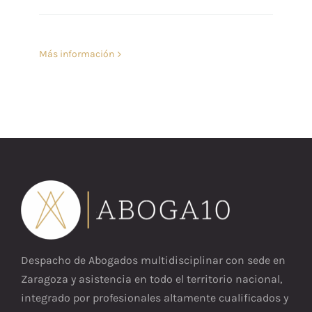
Más información
Despacho de Abogados multidisciplinar con sede en
Zaragoza y asistencia en todo el territorio nacional,
integrado por profesionales altamente cualificados y