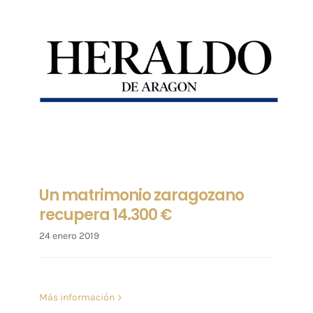
Un matrimonio zaragozano
recupera 14.300 €
24 enero 2019
Más información