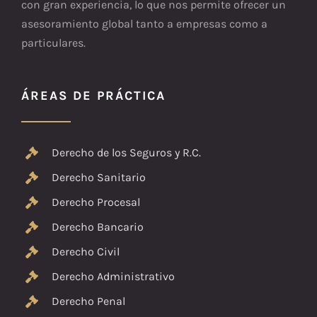
con gran experiencia, lo que nos permite ofrecer un
asesoramiento global tanto a empresas como a
particulares.
ÁREAS DE PRÁCTICA
Derecho de los Seguros y R.C.
Derecho Sanitario
Derecho Procesal
Derecho Bancario
Derecho Civil
Derecho Administrativo
Derecho Penal