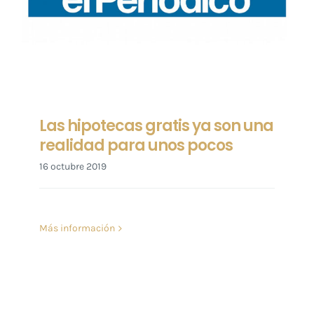
Las hipotecas gratis ya son una
realidad para unos pocos
16 octubre 2019
Más información