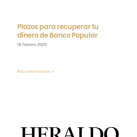
Plazos para recuperar tu
dinero de Banco Popular
18 febrero 2020
Más información