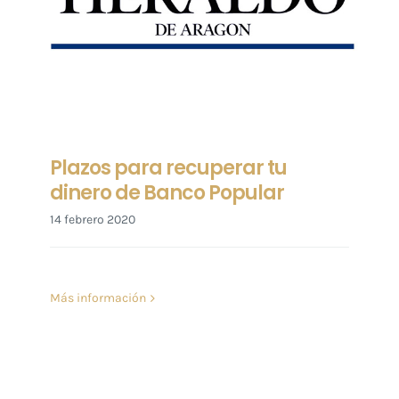
Plazos para recuperar tu
dinero de Banco Popular
14 febrero 2020
Más información