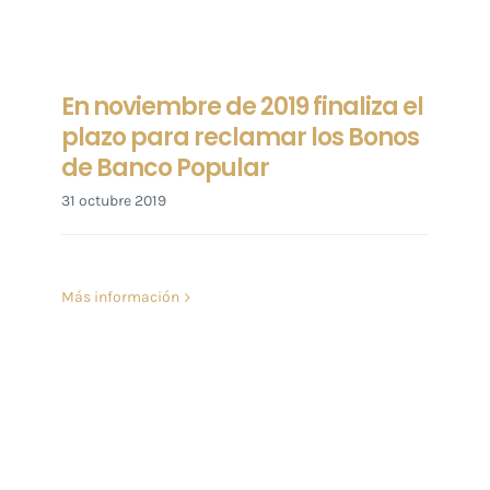
En noviembre de 2019 finaliza el
plazo para reclamar los Bonos
de Banco Popular
31 octubre 2019
Más información