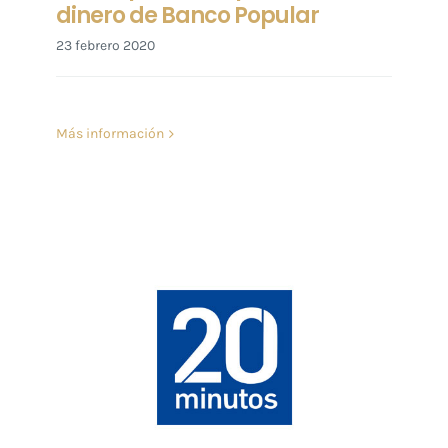
dinero de Banco Popular
23 febrero 2020
Más información