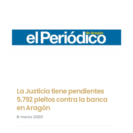
La Justicia tiene pendientes
5.792 pleitos contra la banca
en Aragón
8 marzo 2020