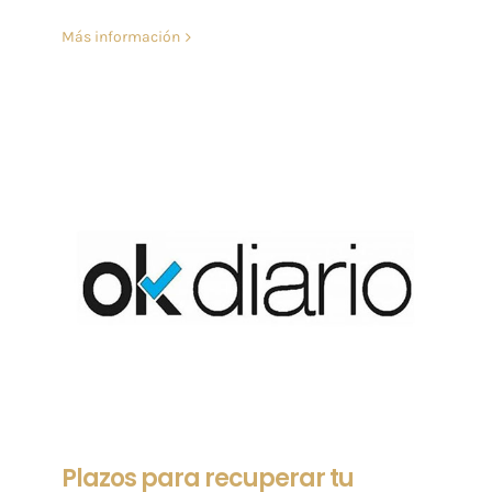
Más información
Plazos para recuperar tu