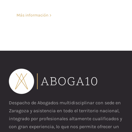
Más información
Despacho de Abogados multidisciplinar con sede en
Zaragoza y asistencia en todo el territorio nacional,
integrado por profesionales altamente cualificados y
con gran experiencia, lo que nos permite ofrecer un