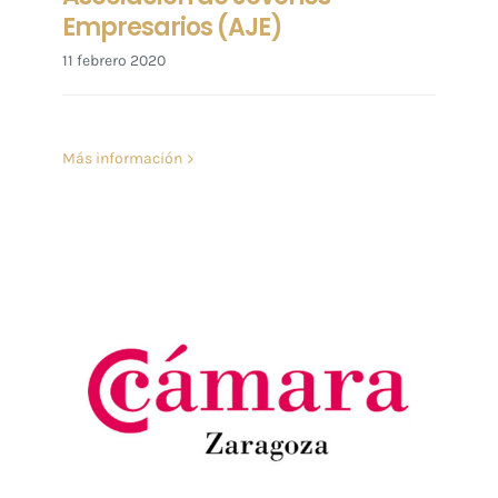
Empresarios (AJE)
11 febrero 2020
Más información