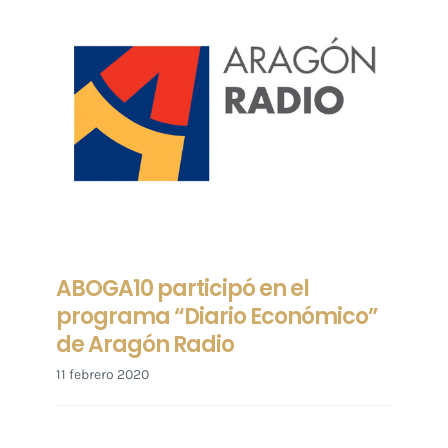
ABOGA10 participó en el
programa “Diario Económico”
de Aragón Radio
11 febrero 2020