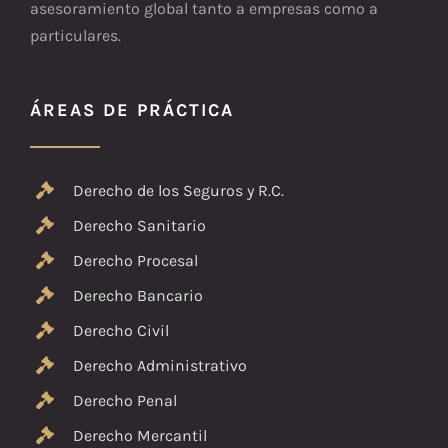
asesoramiento global tanto a empresas como a
particulares.
ÁREAS DE PRÁCTICA
Derecho de los Seguros y R.C.
Derecho Sanitario
Derecho Procesal
Derecho Bancario
Derecho Civil
Derecho Administrativo
Derecho Penal
Derecho Mercantil