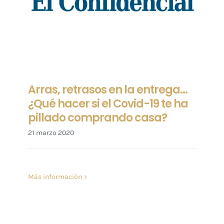
Arras, retrasos en la entrega…
¿Qué hacer si el Covid-19 te ha
pillado comprando casa?
21 marzo 2020
Más información