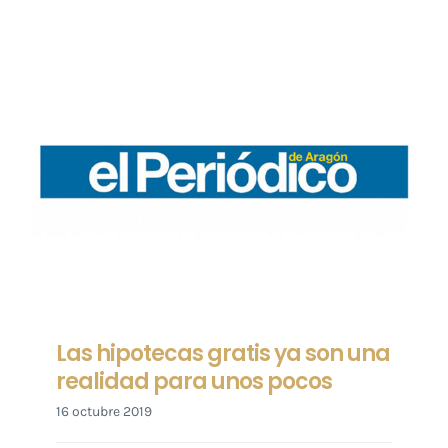
Las hipotecas gratis ya son una
realidad para unos pocos
16 octubre 2019