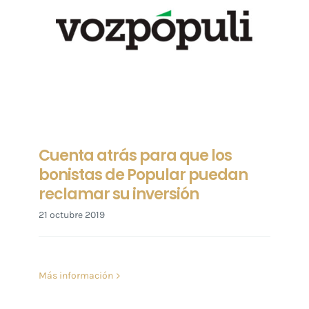
Cuenta atrás para que los
bonistas de Popular puedan
reclamar su inversión
21 octubre 2019
Más información