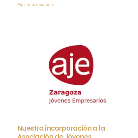
Más información
Nuestra incorporación a la
Asociación de Jóvenes