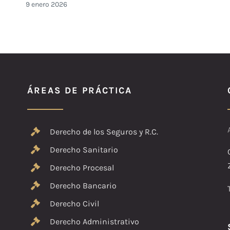
9 enero 2026
ÁREAS DE PRÁCTICA
Derecho de los Seguros y R.C.
Derecho Sanitario
Derecho Procesal
Derecho Bancario
Derecho Civil
Derecho Administrativo