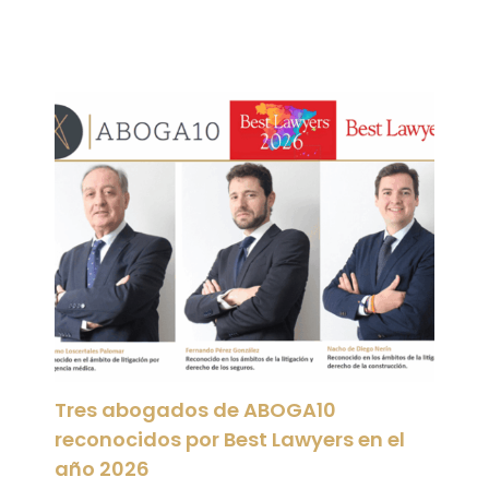
Tres abogados de ABOGA10
reconocidos por Best Lawyers en el
año 2026