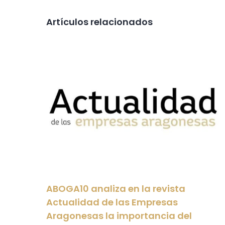
Artículos relacionados
ABOGA10 analiza en la revista
Actualidad de las Empresas
Aragonesas la importancia del