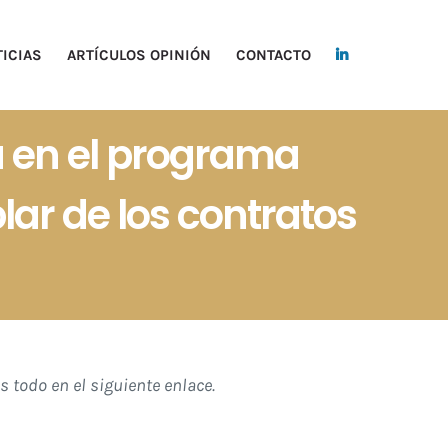
ICIAS
ARTÍCULOS OPINIÓN
CONTACTO
a en el programa
ar de los contratos
 todo en el siguiente enlace.