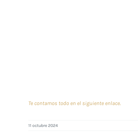
Te contamos todo en el siguiente enlace
.
11 octubre 2024