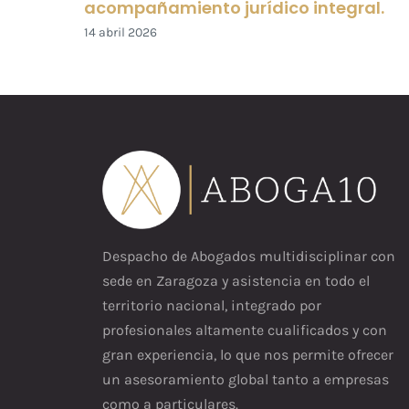
acompañamiento jurídico integral.
14 abril 2026
Despacho de Abogados multidisciplinar con
sede en Zaragoza y asistencia en todo el
territorio nacional, integrado por
profesionales altamente cualificados y con
gran experiencia, lo que nos permite ofrecer
un asesoramiento global tanto a empresas
como a particulares.