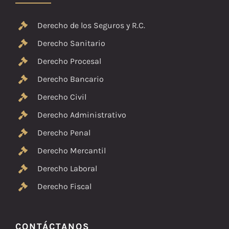
Derecho de los Seguros y R.C.
Derecho Sanitario
Derecho Procesal
Derecho Bancario
Derecho Civil
Derecho Administrativo
Derecho Penal
Derecho Mercantil
Derecho Laboral
Derecho Fiscal
CONTÁCTANOS