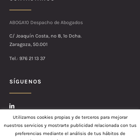
ABOGA10 Despacho de Abogados
C/ Joaquín Costa, nº 8, 1º Dcha.
Zaragoza, 50.001
Tel
.:
976 21 13 37
SÍGUENOS
Utilizamos cookies propias y de terceros para mejorar
nuestros servicios y mostrarte publicidad relacionada con tus
preferencias mediante el análisis de tus hábitos de