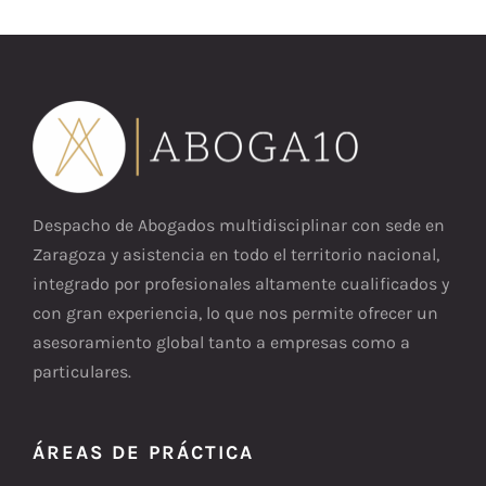
Despacho de Abogados multidisciplinar con sede en
Zaragoza y asistencia en todo el territorio nacional,
integrado por profesionales altamente cualificados y
con gran experiencia, lo que nos permite ofrecer un
asesoramiento global tanto a empresas como a
particulares.
ÁREAS DE PRÁCTICA