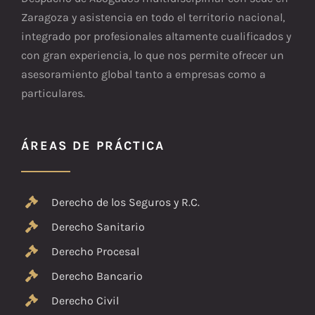
Zaragoza y asistencia en todo el territorio nacional,
integrado por profesionales altamente cualificados y
con gran experiencia, lo que nos permite ofrecer un
asesoramiento global tanto a empresas como a
particulares.
ÁREAS DE PRÁCTICA
Derecho de los Seguros y R.C.
Derecho Sanitario
Derecho Procesal
Derecho Bancario
Derecho Civil