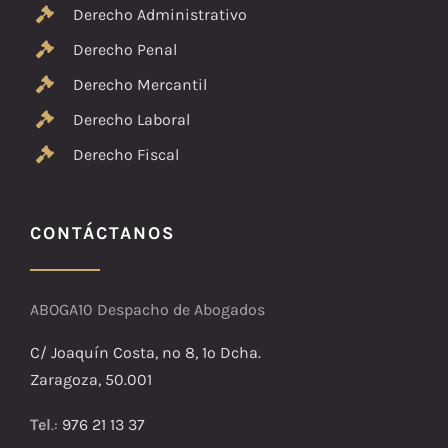
Derecho Administrativo
Derecho Penal
Derecho Mercantil
Derecho Laboral
Derecho Fiscal
CONTÁCTANOS
ABOGA10 Despacho de Abogados
C/ Joaquín Costa, nº 8, 1º Dcha.
Zaragoza, 50.001
Tel
.:
976 21 13 37